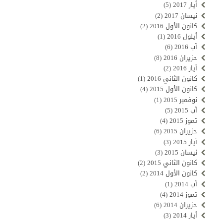
أيار 2017
(5)
نيسان 2017
(2)
كانون الأول 2016
(2)
أيلول 2016
(1)
آب 2016
(6)
حزيران 2016
(8)
أيار 2016
(2)
كانون الثاني 2016
(1)
كانون الأول 2015
(4)
نوفمبر 2015
(1)
آب 2015
(5)
تموز 2015
(4)
حزيران 2015
(6)
أيار 2015
(3)
نيسان 2015
(3)
كانون الثاني 2015
(2)
كانون الأول 2014
(2)
آب 2014
(1)
تموز 2014
(4)
حزيران 2014
(6)
أيار 2014
(3)