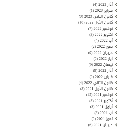
آذار 2023
(4)
فبراير 2023
(1)
كانون الثاني 2023
(3)
كانون الأول 2022
(10)
نوفمبر 2022
(7)
أكتوبر 2022
(3)
آب 2022
(4)
تموز 2022
(2)
حزيران 2022
(9)
أيار 2022
(6)
نيسان 2022
(9)
آذار 2022
(8)
فبراير 2022
(2)
كانون الثاني 2022
(4)
كانون الأول 2021
(3)
نوفمبر 2021
(15)
أكتوبر 2021
(5)
أيلول 2021
(3)
آب 2021
(3)
تموز 2021
(2)
حزيران 2021
(6)