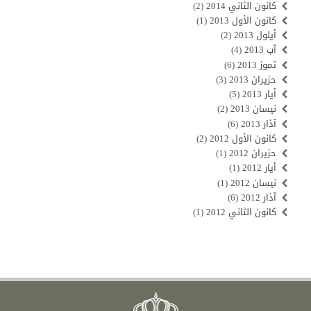
كانون الثاني 2014
(2)
كانون الأول 2013
(1)
أيلول 2013
(2)
آب 2013
(4)
تموز 2013
(6)
حزيران 2013
(3)
أيار 2013
(5)
نيسان 2013
(2)
آذار 2013
(6)
كانون الأول 2012
(2)
حزيران 2012
(1)
أيار 2012
(1)
نيسان 2012
(1)
آذار 2012
(6)
كانون الثاني 2012
(1)