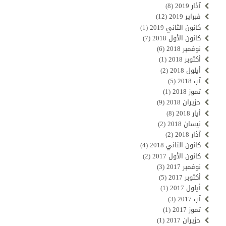
آذار 2019
(8)
فبراير 2019
(12)
كانون الثاني 2019
(1)
كانون الأول 2018
(7)
نوفمبر 2018
(6)
أكتوبر 2018
(1)
أيلول 2018
(2)
آب 2018
(5)
تموز 2018
(1)
حزيران 2018
(9)
أيار 2018
(8)
نيسان 2018
(2)
آذار 2018
(2)
كانون الثاني 2018
(4)
كانون الأول 2017
(2)
نوفمبر 2017
(3)
أكتوبر 2017
(5)
أيلول 2017
(1)
آب 2017
(3)
تموز 2017
(1)
حزيران 2017
(1)