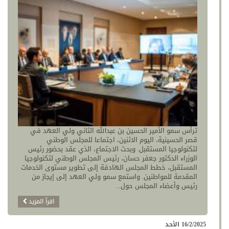
ترأس سمو الأمير الحسين بن عبدالله الثاني ولي العهد في
قصر الحسينية، اليوم الاثنين، اجتماعا للمجلس الوطني
لتكنولوجيا المستقبل. وبحث الاجتماع، الذي عقد بحضور رئيس
الوزراء الدكتور جعفر حسان، رئيس المجلس الوطني لتكنولوجيا
المستقبل، خطط المجلس الهادفة إلى تطوير مستوى الخدمات
المقدمة للمواطنين. واستمع سمو ولي العهد إلى إيجاز من
رئيس وأعضاء المجلس حول...
اقرأ المزيد
16/2/2025 الأحد