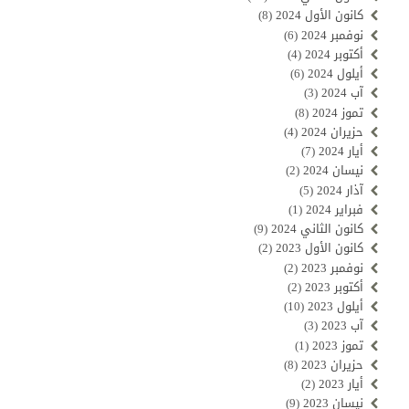
كانون الأول 2024
(8)
نوفمبر 2024
(6)
أكتوبر 2024
(4)
أيلول 2024
(6)
آب 2024
(3)
تموز 2024
(8)
حزيران 2024
(4)
أيار 2024
(7)
نيسان 2024
(2)
آذار 2024
(5)
فبراير 2024
(1)
كانون الثاني 2024
(9)
كانون الأول 2023
(2)
نوفمبر 2023
(2)
أكتوبر 2023
(2)
أيلول 2023
(10)
آب 2023
(3)
تموز 2023
(1)
حزيران 2023
(8)
أيار 2023
(2)
نيسان 2023
(9)