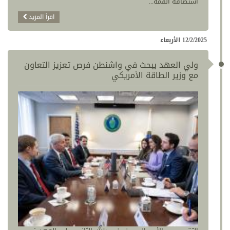
استضافة القمة...
اقرأ المزيد
12/2/2025 الأربعاء
ولي العهد يبحث في واشنطن فرص تعزيز التعاون
مع وزير الطاقة الأمريكي