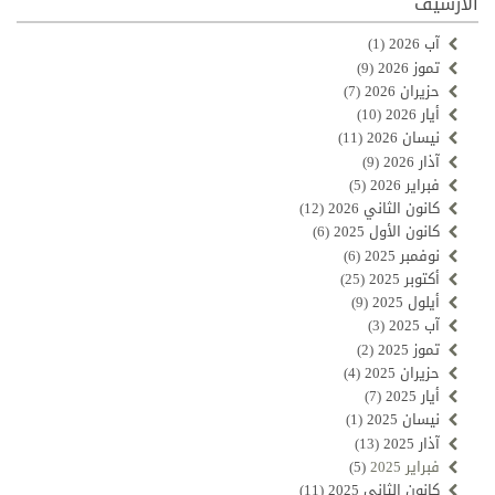
الارشيف
آب 2026
(1)
تموز 2026
(9)
حزيران 2026
(7)
أيار 2026
(10)
نيسان 2026
(11)
آذار 2026
(9)
فبراير 2026
(5)
كانون الثاني 2026
(12)
كانون الأول 2025
(6)
نوفمبر 2025
(6)
أكتوبر 2025
(25)
أيلول 2025
(9)
آب 2025
(3)
تموز 2025
(2)
حزيران 2025
(4)
أيار 2025
(7)
نيسان 2025
(1)
آذار 2025
(13)
فبراير 2025
(5)
كانون الثاني 2025
(11)