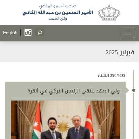
Toggle
English
navigation
فبراير 2025
25/2/2025 الثلاثاء
ولي العهد يلتقي الرئيس التركي في أنقرة