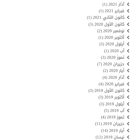
آذار 2021
(1)
فبراير 2021
(1)
كانون الثاني 2021
(1)
كانون الأول 2020
(3)
نوفمبر 2020
(2)
أكتوبر 2020
(1)
أيلول 2020
(3)
آب 2020
(1)
تموز 2020
(3)
حزيران 2020
(7)
أيار 2020
(2)
آذار 2020
(4)
فبراير 2020
(4)
كانون الأول 2019
(3)
أكتوبر 2019
(3)
أيلول 2019
(3)
آب 2019
(5)
تموز 2019
(4)
حزيران 2019
(11)
أيار 2019
(14)
نيسان 2019
(12)