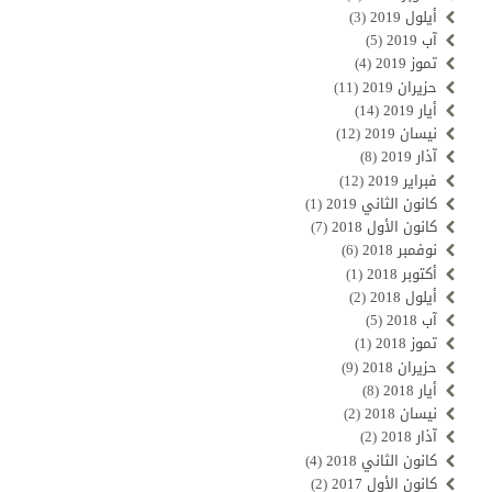
أيلول 2019
(3)
آب 2019
(5)
تموز 2019
(4)
حزيران 2019
(11)
أيار 2019
(14)
نيسان 2019
(12)
آذار 2019
(8)
فبراير 2019
(12)
كانون الثاني 2019
(1)
كانون الأول 2018
(7)
نوفمبر 2018
(6)
أكتوبر 2018
(1)
أيلول 2018
(2)
آب 2018
(5)
تموز 2018
(1)
حزيران 2018
(9)
أيار 2018
(8)
نيسان 2018
(2)
آذار 2018
(2)
كانون الثاني 2018
(4)
كانون الأول 2017
(2)