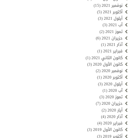
نوفمبر 2021
(15)
أكتوبر 2021
(5)
أيلول 2021
(3)
آب 2021
(3)
تموز 2021
(2)
حزيران 2021
(6)
آذار 2021
(1)
فبراير 2021
(1)
كانون الثاني 2021
(1)
كانون الأول 2020
(3)
نوفمبر 2020
(2)
أكتوبر 2020
(1)
أيلول 2020
(3)
آب 2020
(1)
تموز 2020
(3)
حزيران 2020
(7)
أيار 2020
(2)
آذار 2020
(4)
فبراير 2020
(4)
كانون الأول 2019
(3)
أكتوبر 2019
(3)