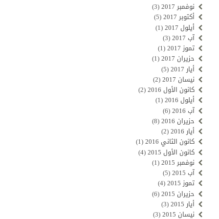
نوفمبر 2017
(3)
أكتوبر 2017
(5)
أيلول 2017
(1)
آب 2017
(3)
تموز 2017
(1)
حزيران 2017
(1)
أيار 2017
(5)
نيسان 2017
(2)
كانون الأول 2016
(2)
أيلول 2016
(1)
آب 2016
(6)
حزيران 2016
(8)
أيار 2016
(2)
كانون الثاني 2016
(1)
كانون الأول 2015
(4)
نوفمبر 2015
(1)
آب 2015
(5)
تموز 2015
(4)
حزيران 2015
(6)
أيار 2015
(3)
نيسان 2015
(3)