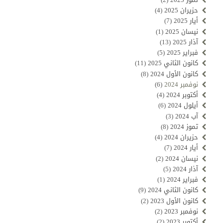
حزيران 2025
(4)
أيار 2025
(7)
نيسان 2025
(1)
آذار 2025
(13)
فبراير 2025
(5)
كانون الثاني 2025
(11)
كانون الأول 2024
(8)
نوفمبر 2024
(6)
أكتوبر 2024
(4)
أيلول 2024
(6)
آب 2024
(3)
تموز 2024
(8)
حزيران 2024
(4)
أيار 2024
(7)
نيسان 2024
(2)
آذار 2024
(5)
فبراير 2024
(1)
كانون الثاني 2024
(9)
كانون الأول 2023
(2)
نوفمبر 2023
(2)
أكتوبر 2023
(2)