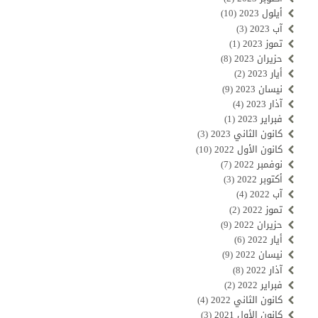
أيلول 2023
(10)
آب 2023
(3)
تموز 2023
(1)
حزيران 2023
(8)
أيار 2023
(2)
نيسان 2023
(9)
آذار 2023
(4)
فبراير 2023
(1)
كانون الثاني 2023
(3)
كانون الأول 2022
(10)
نوفمبر 2022
(7)
أكتوبر 2022
(3)
آب 2022
(4)
تموز 2022
(2)
حزيران 2022
(9)
أيار 2022
(6)
نيسان 2022
(9)
آذار 2022
(8)
فبراير 2022
(2)
كانون الثاني 2022
(4)
كانون الأول 2021
(3)