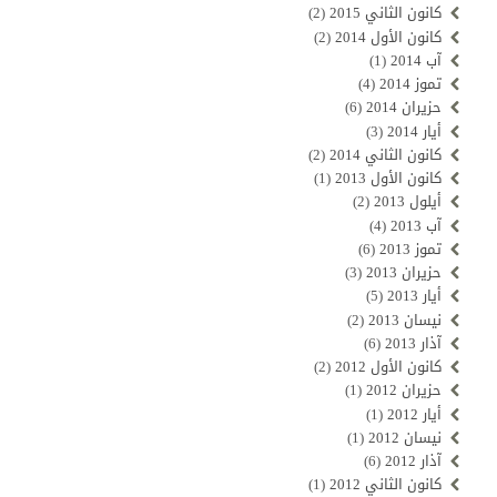
كانون الثاني 2015
(2)
كانون الأول 2014
(2)
آب 2014
(1)
تموز 2014
(4)
حزيران 2014
(6)
أيار 2014
(3)
كانون الثاني 2014
(2)
كانون الأول 2013
(1)
أيلول 2013
(2)
آب 2013
(4)
تموز 2013
(6)
حزيران 2013
(3)
أيار 2013
(5)
نيسان 2013
(2)
آذار 2013
(6)
كانون الأول 2012
(2)
حزيران 2012
(1)
أيار 2012
(1)
نيسان 2012
(1)
آذار 2012
(6)
كانون الثاني 2012
(1)