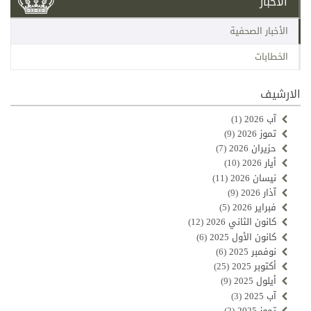
الأخبار
الأخبار الصحفية
الخطابات
الارشيف
آب 2026
(1)
تموز 2026
(9)
حزيران 2026
(7)
أيار 2026
(10)
نيسان 2026
(11)
آذار 2026
(9)
فبراير 2026
(5)
كانون الثاني 2026
(12)
كانون الأول 2025
(6)
نوفمبر 2025
(6)
أكتوبر 2025
(25)
أيلول 2025
(9)
آب 2025
(3)
تموز 2025
(2)