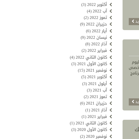
أكتوبر 2022
(3)
آب 2022
(4)
تموز 2022
(2)
يد
حزيران 2022
(9)
أيار 2022
(6)
نيسان 2022
(9)
آذار 2022
(8)
فبراير 2022
(2)
كانون الثاني 2022
(4)
ليوم
كانون الأول 2021
(3)
د المتخصص
نوفمبر 2021
(15)
نامج
أكتوبر 2021
(5)
أيلول 2021
(3)
آب 2021
(3)
تموز 2021
(2)
يد
حزيران 2021
(6)
آذار 2021
(1)
فبراير 2021
(1)
كانون الثاني 2021
(1)
ك
كانون الأول 2020
(3)
نوفمبر 2020
(2)