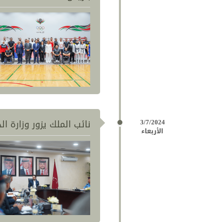
3/7/2024
نائب الملك يزور وزارة ا
الأربعاء