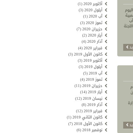
أكتوبر 2020
(1)
ليوم
أيلول 2020
(3)
مبية
آب 2020
(1)
آب
تموز 2020
(3)
للجنة
حزيران 2020
(7)
أيار 2020
(2)
آذار 2020
(4)
يد
فبراير 2020
(4)
كانون الأول 2019
(3)
أكتوبر 2019
(3)
أيلول 2019
(3)
آب 2019
(5)
تموز 2019
(4)
حزيران 2019
(11)
م
أيار 2019
(14)
ن
نيسان 2019
(12)
رة
آذار 2019
(8)
فبراير 2019
(12)
كانون الثاني 2019
(1)
كانون الأول 2018
(7)
يد
نوفمبر 2018
(6)