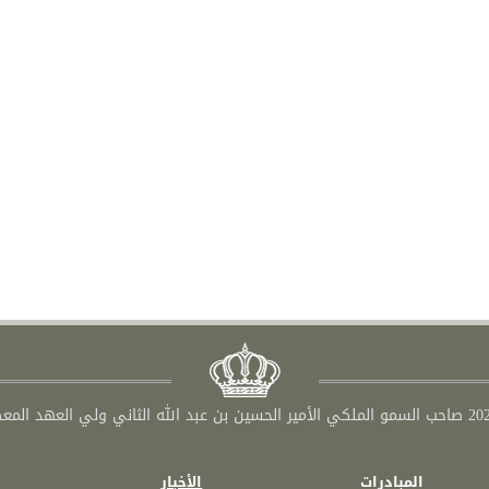
المبادرات
الأخبار