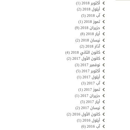
أكتوبر 2018
(1)
أيلول 2018
(2)
آب 2018
(5)
تموز 2018
(1)
حزيران 2018
(9)
أيار 2018
(8)
نيسان 2018
(2)
آذار 2018
(2)
كانون الثاني 2018
(4)
كانون الأول 2017
(2)
نوفمبر 2017
(3)
أكتوبر 2017
(5)
أيلول 2017
(1)
آب 2017
(3)
تموز 2017
(1)
حزيران 2017
(1)
أيار 2017
(5)
نيسان 2017
(2)
كانون الأول 2016
(2)
أيلول 2016
(1)
آب 2016
(6)