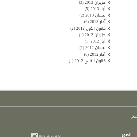
حزيران 2013
(3)
أيار 2013
(5)
نيسان 2013
(2)
آذار 2013
(6)
كانون الأول 2012
(2)
حزيران 2012
(1)
أيار 2012
(1)
نيسان 2012
(1)
آذار 2012
(6)
كانون الثاني 2012
(1)
الصور
INSTAGRAM