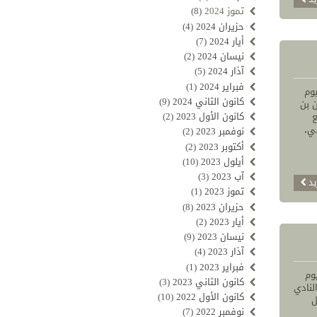
تموز 2024
(8)
حزيران 2024
(4)
أيار 2024
(7)
نيسان 2024
(2)
آذار 2024
(5)
فبراير 2024
(1)
يوم
كانون الثاني 2024
(9)
ن بن
كانون الأول 2023
(2)
ع
ي،
نوفمبر 2023
(2)
أكتوبر 2023
(2)
أيلول 2023
(10)
آب 2023
(3)
يد
تموز 2023
(1)
حزيران 2023
(8)
أيار 2023
(2)
نيسان 2023
(9)
آذار 2023
(4)
فبراير 2023
(1)
وم
كانون الثاني 2023
(3)
لنادي
كانون الأول 2022
(10)
ل
نوفمبر 2022
(7)