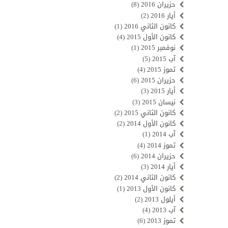
حزيران 2016
(8)
أيار 2016
(2)
كانون الثاني 2016
(1)
كانون الأول 2015
(4)
نوفمبر 2015
(1)
آب 2015
(5)
تموز 2015
(4)
حزيران 2015
(6)
أيار 2015
(3)
نيسان 2015
(3)
كانون الثاني 2015
(2)
كانون الأول 2014
(2)
آب 2014
(1)
تموز 2014
(4)
حزيران 2014
(6)
أيار 2014
(3)
كانون الثاني 2014
(2)
كانون الأول 2013
(1)
أيلول 2013
(2)
آب 2013
(4)
تموز 2013
(6)