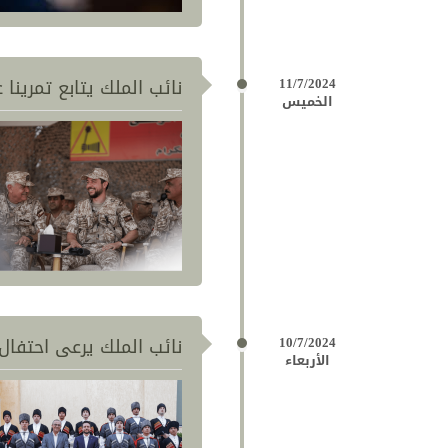
11/7/2024
نائب الملك يتابع تمرين
الخميس
10/7/2024
نائب الملك يرعى احتفال 
الأربعاء