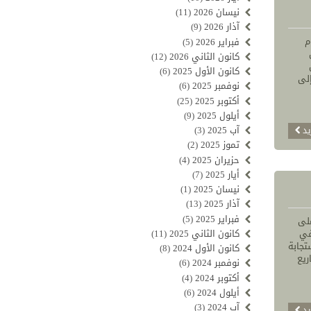
نيسان 2026
(11)
آذار 2026
(9)
م
فبراير 2026
(5)
كانون الثاني 2026
(12)
كانون الأول 2025
(6)
إلى
نوفمبر 2025
(6)
أكتوبر 2025
(25)
أيلول 2025
(9)
آب 2025
(3)
يد
تموز 2025
(2)
حزيران 2025
(4)
أيار 2025
(7)
نيسان 2025
(1)
آذار 2025
(13)
فبراير 2025
(5)
على
كانون الثاني 2025
(11)
في
تجابة
كانون الأول 2024
(8)
ريع
نوفمبر 2024
(6)
أكتوبر 2024
(4)
أيلول 2024
(6)
آب 2024
(3)
يد