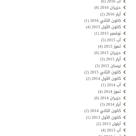
آب 2016
(6)
حزيران 2016
(8)
أيار 2016
(2)
كانون الثاني 2016
(1)
كانون الأول 2015
(4)
نوفمبر 2015
(1)
آب 2015
(5)
تموز 2015
(4)
حزيران 2015
(6)
أيار 2015
(3)
نيسان 2015
(3)
كانون الثاني 2015
(2)
كانون الأول 2014
(2)
آب 2014
(1)
تموز 2014
(4)
حزيران 2014
(6)
أيار 2014
(3)
كانون الثاني 2014
(2)
كانون الأول 2013
(1)
أيلول 2013
(2)
آب 2013
(4)