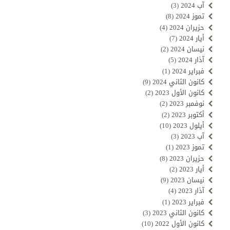
آب 2024
(3)
تموز 2024
(8)
حزيران 2024
(4)
أيار 2024
(7)
نيسان 2024
(2)
آذار 2024
(5)
فبراير 2024
(1)
كانون الثاني 2024
(9)
كانون الأول 2023
(2)
نوفمبر 2023
(2)
أكتوبر 2023
(2)
أيلول 2023
(10)
آب 2023
(3)
تموز 2023
(1)
حزيران 2023
(8)
أيار 2023
(2)
نيسان 2023
(9)
آذار 2023
(4)
فبراير 2023
(1)
كانون الثاني 2023
(3)
كانون الأول 2022
(10)