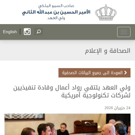
Toggle
English
navigation
الصحافة و الإعلام
العودة الى جميع البيانات الصحفية
ولي العهد يلتقي رواد أعمال وقادة تنفيذيين
لشركات تكنولوجية أمريكية
24 حزيران 2026