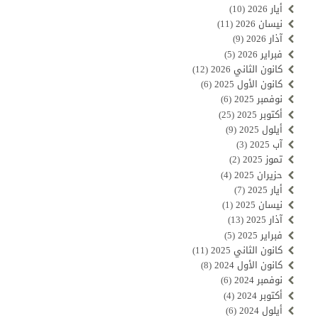
أيار 2026
(10)
نيسان 2026
(11)
آذار 2026
(9)
فبراير 2026
(5)
كانون الثاني 2026
(12)
كانون الأول 2025
(6)
نوفمبر 2025
(6)
أكتوبر 2025
(25)
أيلول 2025
(9)
آب 2025
(3)
تموز 2025
(2)
حزيران 2025
(4)
أيار 2025
(7)
نيسان 2025
(1)
آذار 2025
(13)
فبراير 2025
(5)
كانون الثاني 2025
(11)
كانون الأول 2024
(8)
نوفمبر 2024
(6)
أكتوبر 2024
(4)
أيلول 2024
(6)