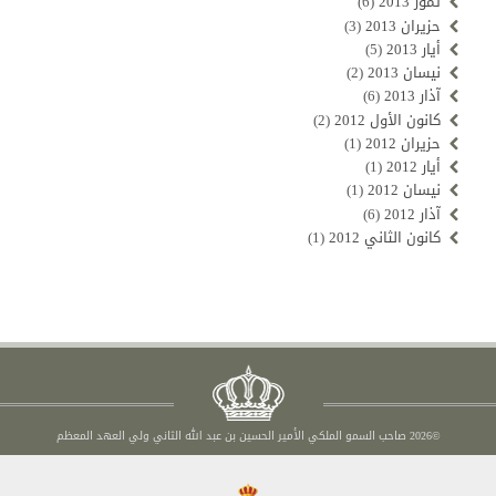
تموز 2013
(6)
حزيران 2013
(3)
أيار 2013
(5)
نيسان 2013
(2)
آذار 2013
(6)
كانون الأول 2012
(2)
حزيران 2012
(1)
أيار 2012
(1)
نيسان 2012
(1)
آذار 2012
(6)
كانون الثاني 2012
(1)
©2026 صاحب السمو الملكي الأمير الحسين بن عبد الله الثاني ولي العهد المعظم