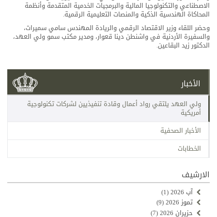
الاصطناعي والتكنولوجيا المالية والبرمجيات الخدمية المتقدمة وأنظمة
المحاكاة الهندسية الذكية والمنصات التعليمية الرقمية.
وحضر اللقاء وزير الاقتصاد الرقمي والريادة المهندس سامي سميرات،
والسفيرة الأردنية في واشنطن دينا قعوار، ومدير مكتب سمو ولي العهد،
الدكتور زيد البقاعين.
الأخبار
ولي العهد يلتقي رواد أعمال وقادة تنفيذيين لشركات تكنولوجية
أمريكية
الأخبار الصحفية
الخطابات
الارشيف
آب 2026
(1)
تموز 2026
(9)
حزيران 2026
(7)