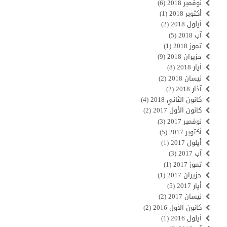
نوفمبر 2018
(6)
أكتوبر 2018
(1)
أيلول 2018
(2)
آب 2018
(5)
تموز 2018
(1)
حزيران 2018
(9)
أيار 2018
(8)
نيسان 2018
(2)
آذار 2018
(2)
كانون الثاني 2018
(4)
كانون الأول 2017
(2)
نوفمبر 2017
(3)
أكتوبر 2017
(5)
أيلول 2017
(1)
آب 2017
(3)
تموز 2017
(1)
حزيران 2017
(1)
أيار 2017
(5)
نيسان 2017
(2)
كانون الأول 2016
(2)
أيلول 2016
(1)