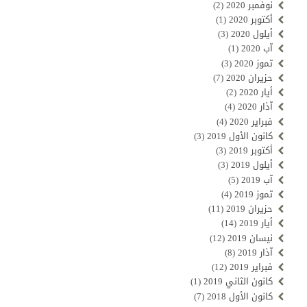
نوفمبر 2020
(2)
أكتوبر 2020
(1)
أيلول 2020
(3)
آب 2020
(1)
تموز 2020
(3)
حزيران 2020
(7)
أيار 2020
(2)
آذار 2020
(4)
فبراير 2020
(4)
كانون الأول 2019
(3)
أكتوبر 2019
(3)
أيلول 2019
(3)
آب 2019
(5)
تموز 2019
(4)
حزيران 2019
(11)
أيار 2019
(14)
نيسان 2019
(12)
آذار 2019
(8)
فبراير 2019
(12)
كانون الثاني 2019
(1)
كانون الأول 2018
(7)