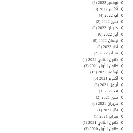
نوفمبر 2022
(7)
أكتوبر 2022
(3)
آب 2022
(4)
تموز 2022
(2)
حزيران 2022
(9)
أيار 2022
(6)
نيسان 2022
(9)
آذار 2022
(8)
فبراير 2022
(2)
كانون الثاني 2022
(4)
كانون الأول 2021
(3)
نوفمبر 2021
(15)
أكتوبر 2021
(5)
أيلول 2021
(3)
آب 2021
(3)
تموز 2021
(2)
حزيران 2021
(6)
آذار 2021
(1)
فبراير 2021
(1)
كانون الثاني 2021
(1)
كانون الأول 2020
(3)