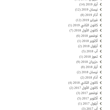
أيار 2019
(14)
نيسان 2019
(12)
آذار 2019
(8)
فبراير 2019
(12)
كانون الثاني 2019
(1)
كانون الأول 2018
(7)
نوفمبر 2018
(6)
أكتوبر 2018
(1)
أيلول 2018
(2)
آب 2018
(5)
تموز 2018
(1)
حزيران 2018
(9)
أيار 2018
(8)
نيسان 2018
(2)
آذار 2018
(2)
كانون الثاني 2018
(4)
كانون الأول 2017
(2)
نوفمبر 2017
(3)
أكتوبر 2017
(5)
أيلول 2017
(1)
آب 2017
(3)