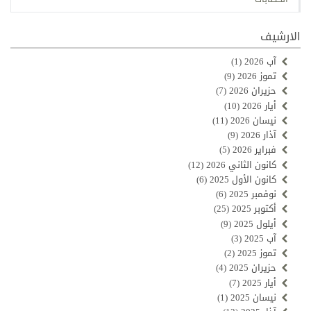
الارشيف
آب 2026
(1)
تموز 2026
(9)
حزيران 2026
(7)
أيار 2026
(10)
نيسان 2026
(11)
آذار 2026
(9)
فبراير 2026
(5)
كانون الثاني 2026
(12)
كانون الأول 2025
(6)
نوفمبر 2025
(6)
أكتوبر 2025
(25)
أيلول 2025
(9)
آب 2025
(3)
تموز 2025
(2)
حزيران 2025
(4)
أيار 2025
(7)
نيسان 2025
(1)