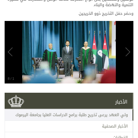
التنمية والنهضة والبناء.
وحضر حفل التخريج ذوو الخريجين.
8
/
1
الأخبار
ولي العهد يرعى تخريج طلبة برامج الدراسات العليا بجامعة اليرموك
الأخبار الصحفية
الخطابات