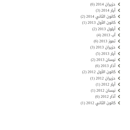
حزيران 2014
(6)
أيار 2014
(3)
كانون الثاني 2014
(2)
كانون الأول 2013
(1)
أيلول 2013
(2)
آب 2013
(4)
تموز 2013
(6)
حزيران 2013
(3)
أيار 2013
(5)
نيسان 2013
(2)
آذار 2013
(6)
كانون الأول 2012
(2)
حزيران 2012
(1)
أيار 2012
(1)
نيسان 2012
(1)
آذار 2012
(6)
كانون الثاني 2012
(1)