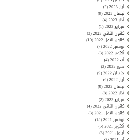
أيار 2023
(2)
نيسان 2023
(9)
آذار 2023
(4)
فبراير 2023
(1)
كانون الثاني 2023
(3)
كانون الأول 2022
(10)
نوفمبر 2022
(7)
أكتوبر 2022
(3)
آب 2022
(4)
تموز 2022
(2)
حزيران 2022
(9)
أيار 2022
(6)
نيسان 2022
(9)
آذار 2022
(8)
فبراير 2022
(2)
كانون الثاني 2022
(4)
كانون الأول 2021
(3)
نوفمبر 2021
(15)
أكتوبر 2021
(5)
أيلول 2021
(3)
آب 2021
(3)