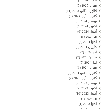
آذار 2025
(13)
فبراير 2025
(5)
كانون الثاني 2025
(11)
كانون الأول 2024
(8)
نوفمبر 2024
(6)
أكتوبر 2024
(4)
أيلول 2024
(6)
آب 2024
(3)
تموز 2024
(8)
حزيران 2024
(4)
أيار 2024
(7)
نيسان 2024
(2)
آذار 2024
(5)
فبراير 2024
(1)
كانون الثاني 2024
(9)
كانون الأول 2023
(2)
نوفمبر 2023
(2)
أكتوبر 2023
(2)
أيلول 2023
(10)
آب 2023
(3)
تموز 2023
(1)
حزيران 2023
(8)