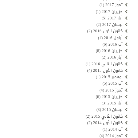
تموز 2017
(1)
حزيران 2017
(1)
أيار 2017
(5)
نيسان 2017
(2)
كانون الأول 2016
(2)
أيلول 2016
(1)
آب 2016
(6)
حزيران 2016
(8)
أيار 2016
(2)
كانون الثاني 2016
(1)
كانون الأول 2015
(4)
نوفمبر 2015
(1)
آب 2015
(5)
تموز 2015
(4)
حزيران 2015
(6)
أيار 2015
(3)
نيسان 2015
(3)
كانون الثاني 2015
(2)
كانون الأول 2014
(2)
آب 2014
(1)
تموز 2014
(4)