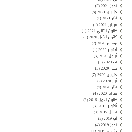
تموز 2021
(2)
حزيران 2021
(6)
آذار 2021
(1)
فبراير 2021
(1)
كانون الثاني 2021
(1)
كانون الأول 2020
(3)
نوفمبر 2020
(2)
أكتوبر 2020
(1)
أيلول 2020
(3)
آب 2020
(1)
تموز 2020
(3)
حزيران 2020
(7)
أيار 2020
(2)
آذار 2020
(4)
فبراير 2020
(4)
كانون الأول 2019
(3)
أكتوبر 2019
(3)
أيلول 2019
(3)
آب 2019
(5)
تموز 2019
(4)
حزيران 2019
(11)