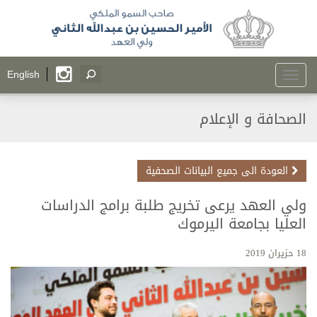
Toggle
English
navigation
الصحافة و الإعلام
العودة الى جميع البيانات الصحفية
ولي العهد يرعى تخريج طلبة برامج الدراسات
العليا بجامعة اليرموك
18 حزيران 2019