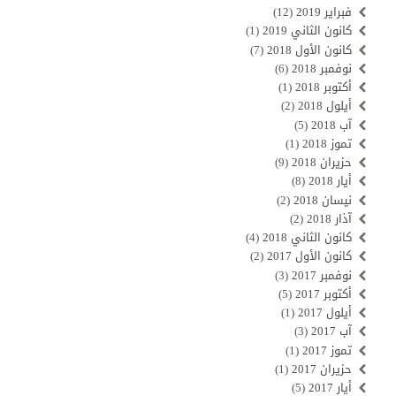
فبراير 2019
(12)
كانون الثاني 2019
(1)
كانون الأول 2018
(7)
نوفمبر 2018
(6)
أكتوبر 2018
(1)
أيلول 2018
(2)
آب 2018
(5)
تموز 2018
(1)
حزيران 2018
(9)
أيار 2018
(8)
نيسان 2018
(2)
آذار 2018
(2)
كانون الثاني 2018
(4)
كانون الأول 2017
(2)
نوفمبر 2017
(3)
أكتوبر 2017
(5)
أيلول 2017
(1)
آب 2017
(3)
تموز 2017
(1)
حزيران 2017
(1)
أيار 2017
(5)