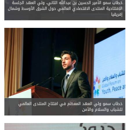
خطاب سمو الأمير الحسين بن عبدالله الثاني، ولي العهد الجلسة
الافتتاحية المنتدى الاقتصادي العالمي حول الشرق الأوسط وشمال
إفريقيا
خطاب سمو ولي العهد المعظم في افتتاح المنتدى العالمي
للشباب والسلام والأمن