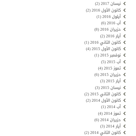
نيسان 2017
(2)
كانون الأول 2016
(2)
أيلول 2016
(1)
آب 2016
(6)
حزيران 2016
(8)
أيار 2016
(2)
كانون الثاني 2016
(1)
كانون الأول 2015
(4)
نوفمبر 2015
(1)
آب 2015
(5)
تموز 2015
(4)
حزيران 2015
(6)
أيار 2015
(3)
نيسان 2015
(3)
كانون الثاني 2015
(2)
كانون الأول 2014
(2)
آب 2014
(1)
تموز 2014
(4)
حزيران 2014
(6)
أيار 2014
(3)
كانون الثاني 2014
(2)