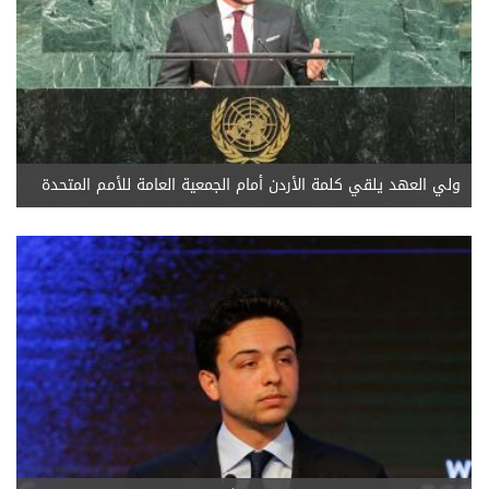
ولي العهد يلقي كلمة الأردن أمام الجمعية العامة للأمم المتحدة