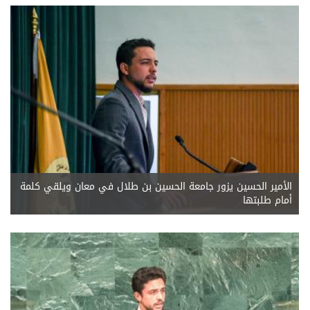
الأمير الحسين يزور جامعة الحسين بن طلال في معان ويلقي كلمة
أمام طلبتها