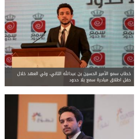
خطاب سمو الأمير الحسين بن عبدالله الثاني، ولي العهد خلال
حفل اطلاق مبادرة سمع بلا حدود