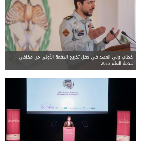
خطاب ولي العهد في حفل تخريج الدفعة الأولى من مكلفي
خدمة العلم 2026