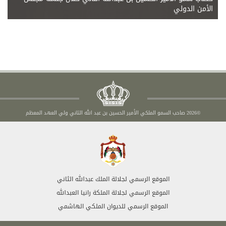
الأمن الدولي
©2026 صاحب السمو الملكي الأمير الحسين بن عبد الله الثاني ولي العهد المعظم
الموقع الرسمي لجلالة الملك عبدالله الثاني
الموقع الرسمي لجلالة الملكة رانيا العبدالله
الموقع الرسمي للديوان الملكي الهاشمي