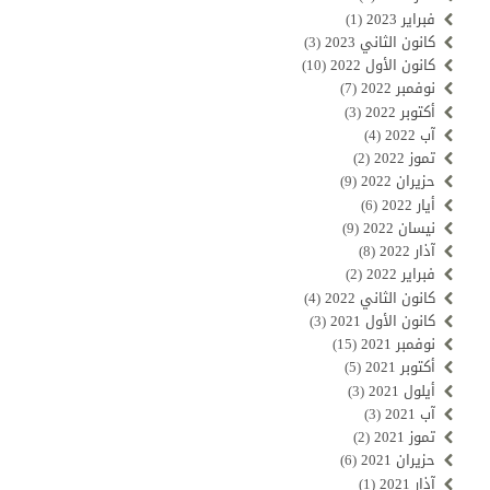
فبراير 2023
(1)
كانون الثاني 2023
(3)
كانون الأول 2022
(10)
نوفمبر 2022
(7)
أكتوبر 2022
(3)
آب 2022
(4)
تموز 2022
(2)
حزيران 2022
(9)
أيار 2022
(6)
نيسان 2022
(9)
آذار 2022
(8)
فبراير 2022
(2)
كانون الثاني 2022
(4)
كانون الأول 2021
(3)
نوفمبر 2021
(15)
أكتوبر 2021
(5)
أيلول 2021
(3)
آب 2021
(3)
تموز 2021
(2)
حزيران 2021
(6)
آذار 2021
(1)