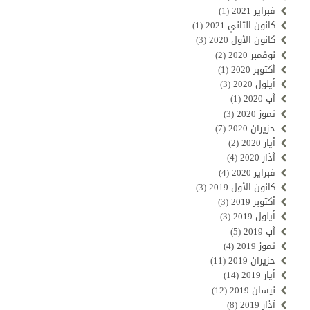
فبراير 2021
(1)
كانون الثاني 2021
(1)
كانون الأول 2020
(3)
نوفمبر 2020
(2)
أكتوبر 2020
(1)
أيلول 2020
(3)
آب 2020
(1)
تموز 2020
(3)
حزيران 2020
(7)
أيار 2020
(2)
آذار 2020
(4)
فبراير 2020
(4)
كانون الأول 2019
(3)
أكتوبر 2019
(3)
أيلول 2019
(3)
آب 2019
(5)
تموز 2019
(4)
حزيران 2019
(11)
أيار 2019
(14)
نيسان 2019
(12)
آذار 2019
(8)