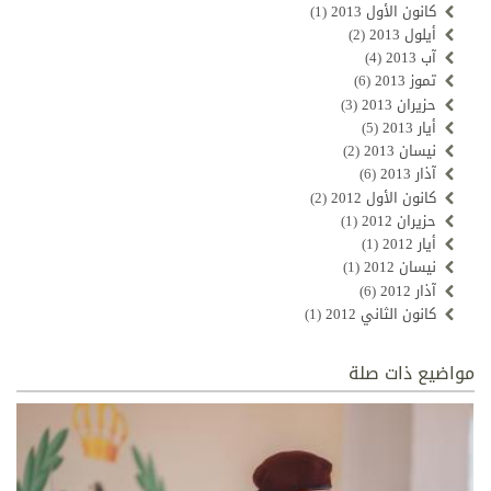
كانون الأول 2013
(1)
أيلول 2013
(2)
آب 2013
(4)
تموز 2013
(6)
حزيران 2013
(3)
أيار 2013
(5)
نيسان 2013
(2)
آذار 2013
(6)
كانون الأول 2012
(2)
حزيران 2012
(1)
أيار 2012
(1)
نيسان 2012
(1)
آذار 2012
(6)
كانون الثاني 2012
(1)
مواضيع ذات صلة