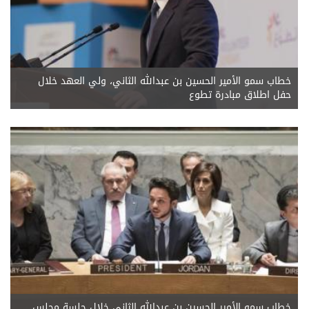
خطاب سمو الأمير الحسين بن عبدالله الثاني، ولي العهد خلال
حفل اطلاق مبادرة تطوع
خطاب سمو الأمير الحسين بن عبدالله الثاني خلال جلسة مجلس