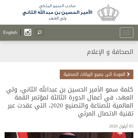
Toggle
English
navigation
الصحافة و الإعلام
العودة الى جميع البيانات الصحفية
كلمة سمو الأمير الحسين بن عبدالله الثاني، ولي
العهد، في أعمال الدورة الثالثة لمؤتمر القمة
العالمية للصناعة والتصنيع 2020، التي عقدت عبر
تقنية الاتصال المرئي
05 أيلول 2020