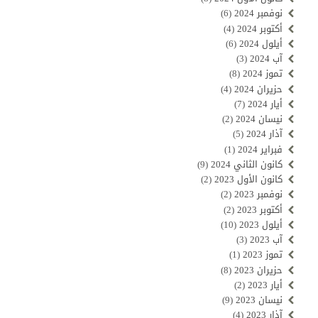
نوفمبر 2024
(6)
أكتوبر 2024
(4)
أيلول 2024
(6)
آب 2024
(3)
تموز 2024
(8)
حزيران 2024
(4)
أيار 2024
(7)
نيسان 2024
(2)
آذار 2024
(5)
فبراير 2024
(1)
كانون الثاني 2024
(9)
كانون الأول 2023
(2)
نوفمبر 2023
(2)
أكتوبر 2023
(2)
أيلول 2023
(10)
آب 2023
(3)
تموز 2023
(1)
حزيران 2023
(8)
أيار 2023
(2)
نيسان 2023
(9)
آذار 2023
(4)